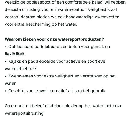
veelzijdige opblaasboot of een comfortabele kajak, wij hebben
de juiste uitrusting voor elk wateravontuur. Veiligheid staat
voorop, daarom bieden we ook hoogwaardige zwemvesten
voor extra bescherming op het water.
Waarom kiezen voor onze watersportproducten?
• Opblaasbare paddleboards en boten voor gemak en
flexibiliteit
• Kajaks en paddleboards voor actieve en sportieve
waterliefhebbers
• Zwemvesten voor extra veiligheid en vertrouwen op het
water
• Geschikt voor zowel recreatief als sportief gebruik
Ga eropuit en beleef eindeloos plezier op het water met onze
watersportuitrusting!