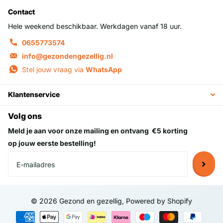
Contact
Hele weekend beschikbaar. Werkdagen vanaf 18 uur.
0655773574
info@gezondengezellig.nl
Stel jouw vraag via
WhatsApp
Klantenservice
Volg ons
Meld je aan voor onze mailing en ontvang
€5 korting
op jouw eerste bestelling!
©
2026
Gezond en gezellig, Powered by Shopify