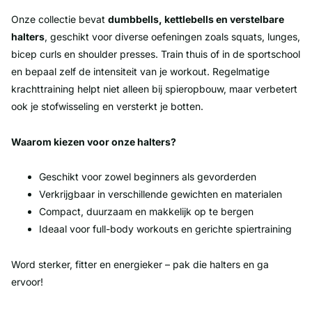
Onze collectie bevat
dumbbells, kettlebells en verstelbare
halters
, geschikt voor diverse oefeningen zoals squats, lunges,
bicep curls en shoulder presses. Train thuis of in de sportschool
en bepaal zelf de intensiteit van je workout. Regelmatige
krachttraining helpt niet alleen bij spieropbouw, maar verbetert
ook je stofwisseling en versterkt je botten.
Waarom kiezen voor onze halters?
Geschikt voor zowel beginners als gevorderden
Verkrijgbaar in verschillende gewichten en materialen
Compact, duurzaam en makkelijk op te bergen
Ideaal voor full-body workouts en gerichte spiertraining
Word sterker, fitter en energieker – pak die halters en ga
ervoor!