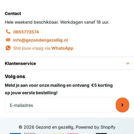
Contact
Hele weekend beschikbaar. Werkdagen vanaf 18 uur.
0655773574
info@gezondengezellig.nl
Stel jouw vraag via
WhatsApp
Klantenservice
Volg ons
Meld je aan voor onze mailing en ontvang
€5 korting
op jouw eerste bestelling!
©
2026
Gezond en gezellig, Powered by Shopify