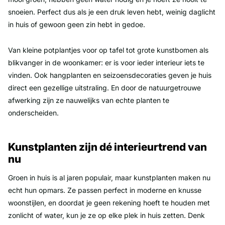
snoeien. Perfect dus als je een druk leven hebt, weinig daglicht
in huis of gewoon geen zin hebt in gedoe.
Van kleine potplantjes voor op tafel tot grote kunstbomen als
blikvanger in de woonkamer: er is voor ieder interieur iets te
vinden. Ook hangplanten en seizoensdecoraties geven je huis
direct een gezellige uitstraling. En door de natuurgetrouwe
afwerking zijn ze nauwelijks van echte planten te
onderscheiden.
Kunstplanten zijn dé interieurtrend van
nu
Groen in huis is al jaren populair, maar kunstplanten maken nu
echt hun opmars. Ze passen perfect in moderne en knusse
woonstijlen, en doordat je geen rekening hoeft te houden met
zonlicht of water, kun je ze op elke plek in huis zetten. Denk