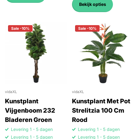
Bekijk opties
Sale -10%
Sale -10%
vidaXL
vidaXL
Kunstplant
Kunstplant Met Pot
Vijgenboom 232
Strelitzia 100 Cm
Bladeren Groen
Rood
Levering 1 - 5 dagen
Levering 1 - 5 dagen
Levering 1 - 5 dagen
Levering 1 - 5 dagen