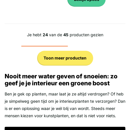
Je hebt
24
van de
45
producten gezien
Toon meer producten
Nooit meer water geven of snoeien: zo
geef je je interieur een groene boost
Ben je gek op planten, maar laat je ze altijd verdrogen? Of heb
je simpelweg geen tijd om je interieurplanten te verzorgen? Dan
is er een oplossing waar je wél blij van wordt. Steeds meer
mensen kiezen voor kunstplanten, en dat is niet voor niets.