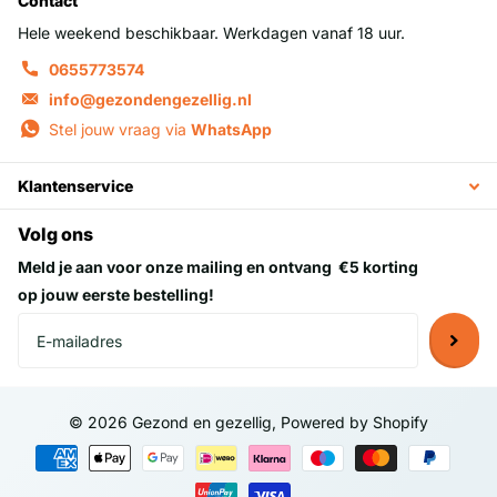
Contact
Hele weekend beschikbaar. Werkdagen vanaf 18 uur.
0655773574
info@gezondengezellig.nl
Stel jouw vraag via
WhatsApp
Klantenservice
Volg ons
Meld je aan voor onze mailing en ontvang
€5 korting
op jouw eerste bestelling!
©
2026
Gezond en gezellig, Powered by Shopify