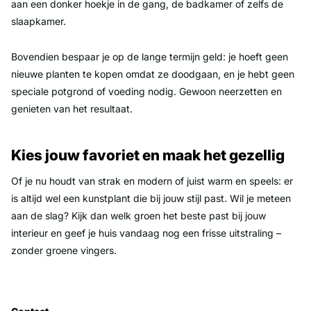
aan een donker hoekje in de gang, de badkamer of zelfs de
slaapkamer.
Bovendien bespaar je op de lange termijn geld: je hoeft geen
nieuwe planten te kopen omdat ze doodgaan, en je hebt geen
speciale potgrond of voeding nodig. Gewoon neerzetten en
genieten van het resultaat.
Kies jouw favoriet en maak het gezellig
Of je nu houdt van strak en modern of juist warm en speels: er
is altijd wel een kunstplant die bij jouw stijl past. Wil je meteen
aan de slag? Kijk dan welk groen het beste past bij jouw
interieur en geef je huis vandaag nog een frisse uitstraling –
zonder groene vingers.