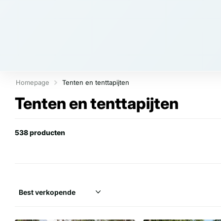
Homepage
Tenten en tenttapijten
Tenten en tenttapijten
538 producten